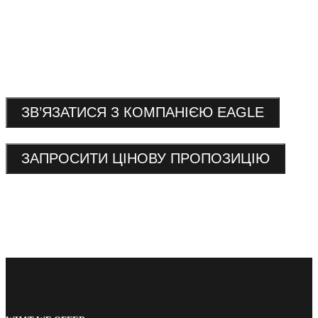
ЗВ’ЯЗАТИСЯ З КОМПАНІЄЮ EAGLE
ЗАПРОСИТИ ЦІНОВУ ПРОПОЗИЦІЮ