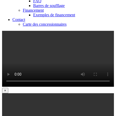
FAQ
Barres de soufflage
Financement
Exemples de financement
Contact
Carte des concessionnaires
×