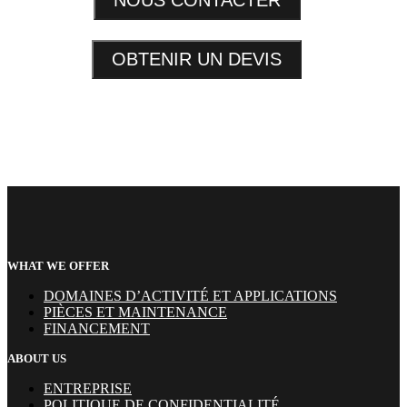
NOUS CONTACTER
OBTENIR UN DEVIS
WHAT WE OFFER
DOMAINES D’ACTIVITÉ ET APPLICATIONS
PIÈCES ET MAINTENANCE
FINANCEMENT
ABOUT US
ENTREPRISE
POLITIQUE DE CONFIDENTIALITÉ