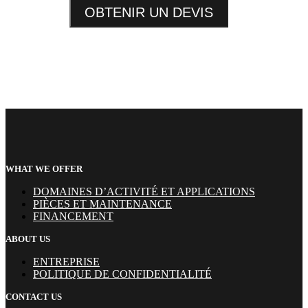
OBTENIR UN DEVIS
WHAT WE OFFER
DOMAINES D’ACTIVITÉ ET APPLICATIONS
PIÈCES ET MAINTENANCE
FINANCEMENT
ABOUT US
ENTREPRISE
POLITIQUE DE CONFIDENTIALITÉ
CONTACT US