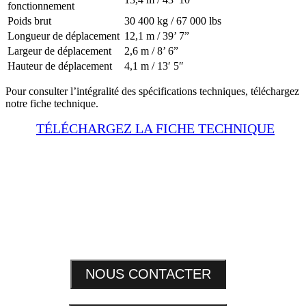
fonctionnement
Poids brut
30 400 kg / 67 000 lbs
Longueur de déplacement
12,1 m / 39’ 7”
Largeur de déplacement
2,6 m / 8’ 6”
Hauteur de déplacement
4,1 m / 13′ 5″
Pour consulter l’intégralité des spécifications techniques, téléchargez
notre fiche technique.
TÉLÉCHARGEZ LA FICHE TECHNIQUE
NOUS CONTACTER