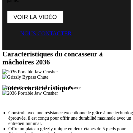
patins.
VOIR LA VIDÉO
NOUS CONTACTER
Caractéristiques du concasseur à
mâchoires 2036
Autres caractéristiques
Construit avec une résistance exceptionnelle grâce à une technolog
éprouvée, il est conçu pour offrir une durabilité maximale avec un
entretien minimal.
Offre un plateau grizzly unique en deux étapes de 5 pieds pour