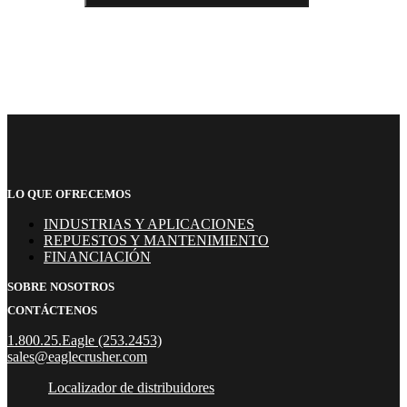
LO QUE OFRECEMOS
INDUSTRIAS Y APLICACIONES
REPUESTOS Y MANTENIMIENTO
FINANCIACIÓN
SOBRE NOSOTROS
CONTÁCTENOS
1.800.25.Eagle (253.2453)
sales@eaglecrusher.com
Localizador de distribuidores