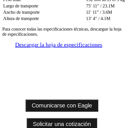
Largo de transporte
75′ 11″ / 23.1M
Ancho de transporte
11′ 11″ / 3.6M
Altura de transporte
13′ 4″ / 4.1M
Para conocer todas las especificaciones técnicas, descargue la hoja
de especificaciones.
Descargar la hoja de especificaciones
Comunicarse con Eagle
Solicitar una cotización