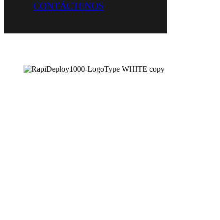
CONTÁCTENOS