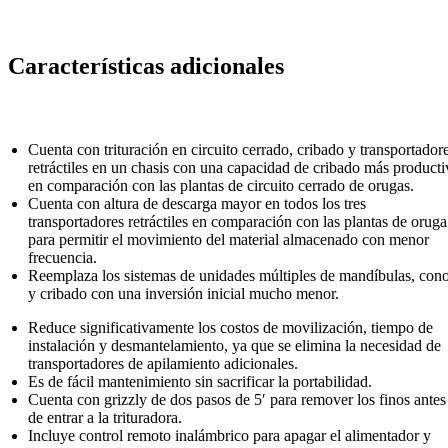
Características adicionales
Cuenta con trituración en circuito cerrado, cribado y transportador
retráctiles en un chasis con una capacidad de cribado más producti
en comparación con las plantas de circuito cerrado de orugas.
Cuenta con altura de descarga mayor en todos los tres
transportadores retráctiles en comparación con las plantas de oruga
para permitir el movimiento del material almacenado con menor
frecuencia.
Reemplaza los sistemas de unidades múltiples de mandíbulas, con
y cribado con una inversión inicial mucho menor.
Reduce significativamente los costos de movilización, tiempo de
instalación y desmantelamiento, ya que se elimina la necesidad de
transportadores de apilamiento adicionales.
Es de fácil mantenimiento sin sacrificar la portabilidad.
Cuenta con grizzly de dos pasos de 5′ para remover los finos antes
de entrar a la trituradora.
Incluye control remoto inalámbrico para apagar el alimentador y