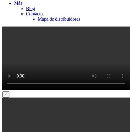
Más
Blog
Contacto
Mapa de distribuidores
×